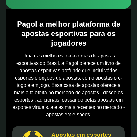
Pagol a melhor plataforma de
apostas esportivas para os
jogadores
Uma das melhores plataformas de apostas
esportivas do Brasil, a Pagol oferece um livro de
apostas esportivas profundo que inclui vários
esportes e opções de apostas, como apostas pré-
jogo e em jogo. Essa casa de apostas oferece a
mais alta oferta no mercado de apostas - desde os
esportes tradicionais, passando pelas apostas em
esportes virtuais, até as mais recentes no mercado -
apostas em e-sports.
Apostas em esportes