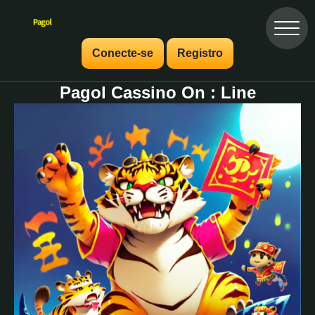
Conecte-se
Registro
Pagol Cassino On : Line