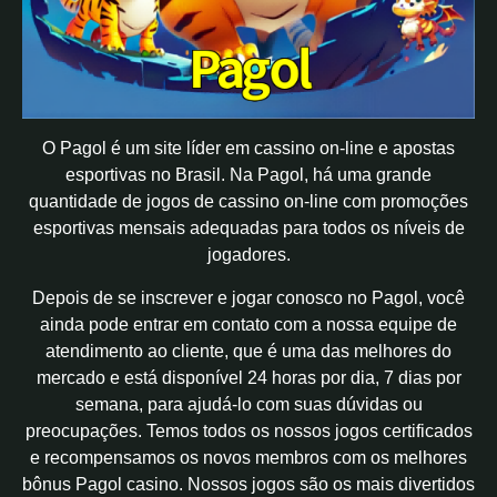
O Pagol é um site líder em cassino on-line e apostas
esportivas no Brasil. Na Pagol, há uma grande
quantidade de jogos de cassino on-line com promoções
esportivas mensais adequadas para todos os níveis de
jogadores.
Depois de se inscrever e jogar conosco no Pagol, você
ainda pode entrar em contato com a nossa equipe de
atendimento ao cliente, que é uma das melhores do
mercado e está disponível 24 horas por dia, 7 dias por
semana, para ajudá-lo com suas dúvidas ou
preocupações. Temos todos os nossos jogos certificados
e recompensamos os novos membros com os melhores
bônus Pagol casino. Nossos jogos são os mais divertidos