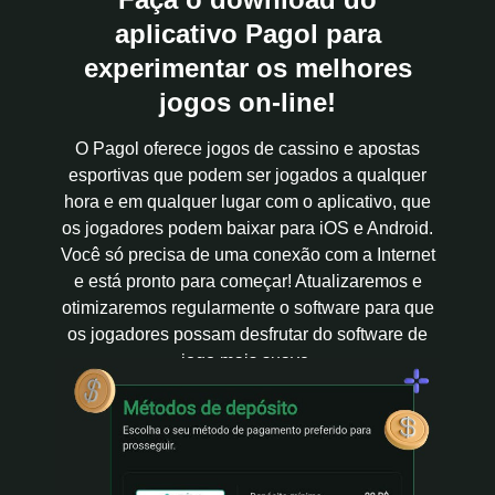
aplicativo Pagol para
experimentar os melhores
jogos on-line!
O Pagol oferece jogos de cassino e apostas
esportivas que podem ser jogados a qualquer
hora e em qualquer lugar com o aplicativo, que
os jogadores podem baixar para iOS e Android.
Você só precisa de uma conexão com a Internet
e está pronto para começar! Atualizaremos e
otimizaremos regularmente o software para que
os jogadores possam desfrutar do software de
jogo mais suave.