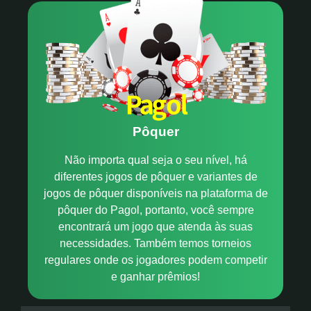
Pôquer
Não importa qual seja o seu nível, há
diferentes jogos de pôquer e variantes de
jogos de pôquer disponíveis na plataforma de
pôquer do Pagol, portanto, você sempre
encontrará um jogo que atenda às suas
necessidades. Também temos torneios
regulares onde os jogadores podem competir
e ganhar prêmios!