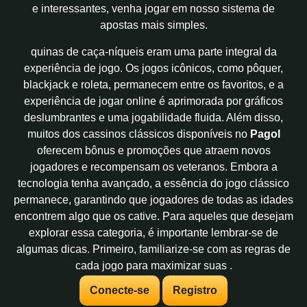
e interessantes, venha jogar em nosso sistema de
apostas mais simples.
quinas de caça-níqueis eram uma parte integral da
experiência de jogo. Os jogos icônicos, como pôquer,
blackjack e roleta, permanecem entre os favoritos, e a
experiência de jogar online é aprimorada por gráficos
deslumbrantes e uma jogabilidade fluida. Além disso,
muitos dos cassinos clássicos disponíveis no
Pagol
oferecem bônus e promoções que atraem novos
jogadores e recompensam os veteranos. Embora a
tecnologia tenha avançado, a essência do jogo clássico
permanece, garantindo que jogadores de todas as idades
encontrem algo que os cative. Para aqueles que desejam
explorar essa categoria, é importante lembrar-se de
algumas dicas. Primeiro, familiarize-se com as regras de
cada jogo para maximizar suas .
Conecte-se
Registro