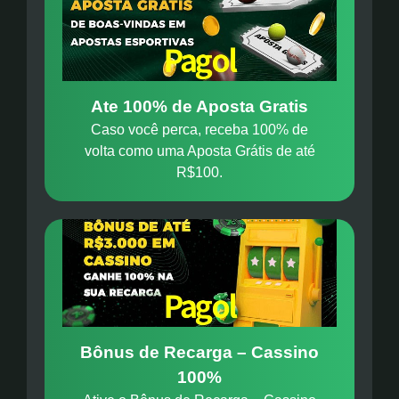
Ate 100% de Aposta Gratis
Caso você perca, receba 100% de
volta como uma Aposta Grátis de até
R$100.
Bônus de Recarga – Cassino
100%