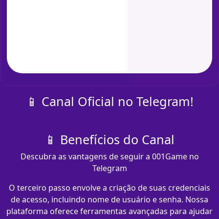
📱 Canal Oficial no Telegram!
📱 Benefícios do Canal
Descubra as vantagens de seguir a 001Game no
Telegram
O terceiro passo envolve a criação de suas credenciais
de acesso, incluindo nome de usuário e senha. Nossa
plataforma oferece ferramentas avançadas para ajudar