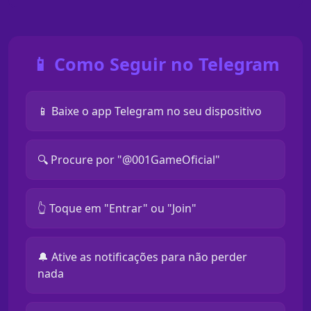
📱 Como Seguir no Telegram
📱 Baixe o app Telegram no seu dispositivo
🔍 Procure por "@001GameOficial"
👆 Toque em "Entrar" ou "Join"
🔔 Ative as notificações para não perder
nada