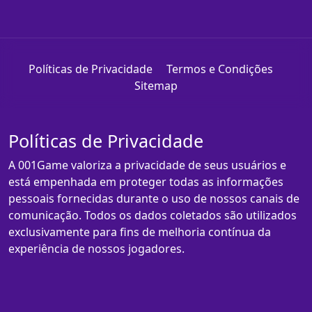
Políticas de Privacidade
Termos e Condições
Sitemap
Políticas de Privacidade
A 001Game valoriza a privacidade de seus usuários e
está empenhada em proteger todas as informações
pessoais fornecidas durante o uso de nossos canais de
comunicação. Todos os dados coletados são utilizados
exclusivamente para fins de melhoria contínua da
experiência de nossos jogadores.