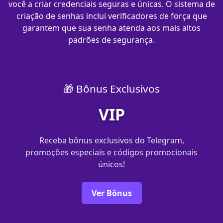
você a criar credenciais seguras e únicas. O sistema de
criação de senhas inclui verificadores de força que
garantem que sua senha atenda aos mais altos
padrões de segurança.
🎁 Bônus Exclusivos
VIP
Receba bônus exclusivos do Telegram,
promoções especiais e códigos promocionais
únicos!
Ver Bônus