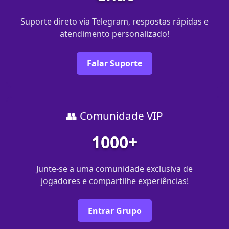
Suporte direto via Telegram, respostas rápidas e
atendimento personalizado!
Falar Suporte
👥 Comunidade VIP
1000+
Junte-se a uma comunidade exclusiva de
jogadores e compartilhe experiências!
Entrar Grupo