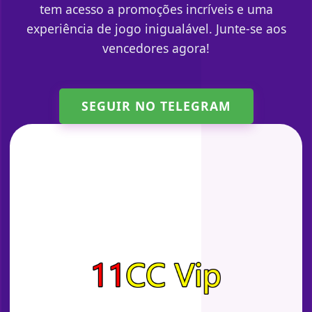
tem acesso a promoções incríveis e uma
experiência de jogo inigualável. Junte-se aos
vencedores agora!
SEGUIR NO TELEGRAM