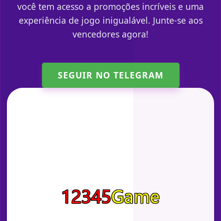
você tem acesso a promoções incríveis e uma
experiência de jogo inigualável. Junte-se aos
vencedores agora!
SEGUIR NO TELEGRAM