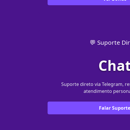
💬 Suporte Di
Cha
Suporte direto via Telegram, r
atendimento persona
Falar Suport