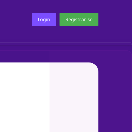
Login
Registrar-se