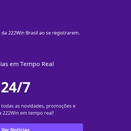
a 222Win Brasil ao se registrarem.
cias em Tempo Real
24/7
e todas as novidades, promoções e
a 222Win em tempo real!
Ver Notícias