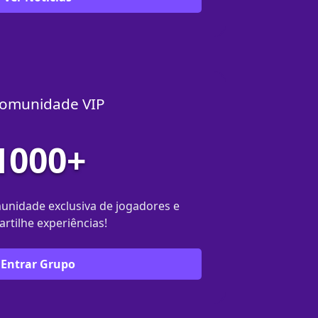
Comunidade VIP
1000+
unidade exclusiva de jogadores e
rtilhe experiências!
Entrar Grupo