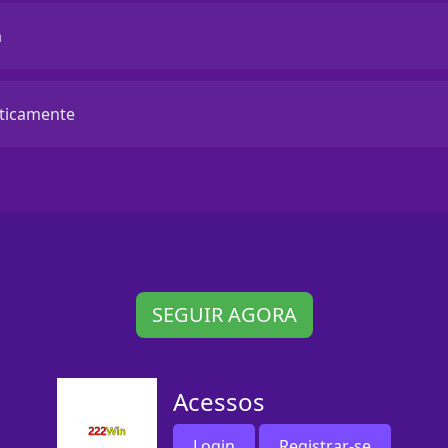
a
aticamente
SEGUIR AGORA
Acessos
Login
Registrar-se