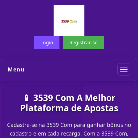
Login
Registrar-se
Menu
📱 3539 Com A Melhor
Plataforma de Apostas
Cadastre-se na 3539 Com para ganhar bônus no
cadastro e em cada recarga. Com a 3539 Com,