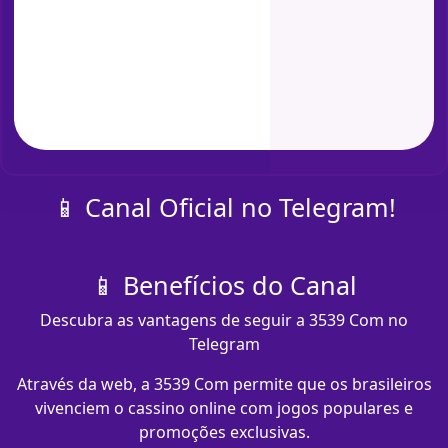
📱 Canal Oficial no Telegram!
📱 Benefícios do Canal
Descubra as vantagens de seguir a 3539 Com no
Telegram
Através da web, a 3539 Com permite que os brasileiros
vivenciem o cassino online com jogos populares e
promoções exclusivas.