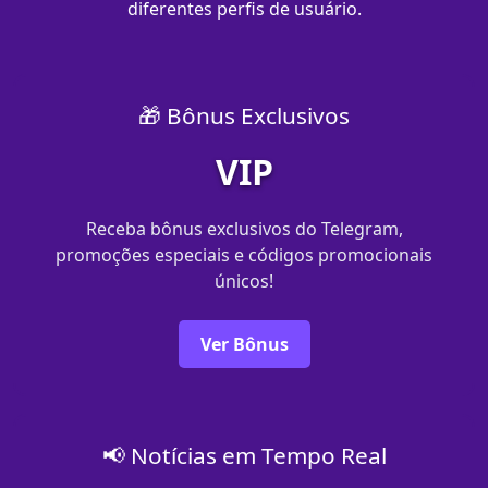
diferentes perfis de usuário.
🎁 Bônus Exclusivos
VIP
Receba bônus exclusivos do Telegram,
promoções especiais e códigos promocionais
únicos!
Ver Bônus
📢 Notícias em Tempo Real