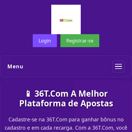
Login
Registrar-se
Menu
📱 36T.Com A Melhor
Plataforma de Apostas
Cadastre-se na 36T.Com para ganhar bônus no
cadastro e em cada recarga. Com a 36T.Com, você