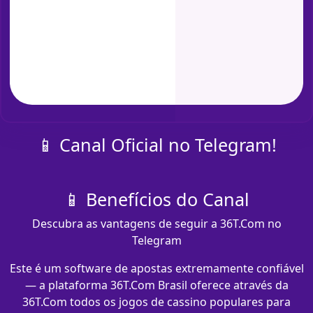
📱 Canal Oficial no Telegram!
📱 Benefícios do Canal
Descubra as vantagens de seguir a 36T.Com no
Telegram
Este é um software de apostas extremamente confiável
— a plataforma 36T.Com Brasil oferece através da
36T.Com todos os jogos de cassino populares para