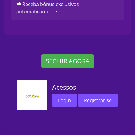
🎁 Receba bônus exclusivos
automaticamente
SEGUIR AGORA
Acessos
Login
Registrar-se