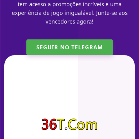
tem acesso a promoções incríveis e uma
experiência de jogo inigualável. Junte-se aos
vencedores agora!
SEGUIR NO TELEGRAM