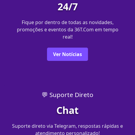
24/7
Fique por dentro de todas as novidades,
promoções e eventos da 36T.Com em tempo
real!
Ver Notícias
💬 Suporte Direto
Chat
Suporte direto via Telegram, respostas rápidas e
atendimento personalizado!