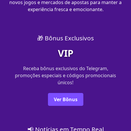
novos jogos e mercados de apostas para manter a
experiência fresca e emocionante.
🎁 Bônus Exclusivos
VIP
Receba bônus exclusivos do Telegram,
promoções especiais e códigos promocionais
únicos!
Ver Bônus
📢 Notícias em Tempo Real