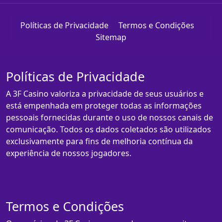
Políticas de Privacidade
Termos e Condições
Sitemap
Políticas de Privacidade
A 3F Casino valoriza a privacidade de seus usuários e
está empenhada em proteger todas as informações
pessoais fornecidas durante o uso de nossos canais de
comunicação. Todos os dados coletados são utilizados
exclusivamente para fins de melhoria contínua da
experiência de nossos jogadores.
Termos e Condições