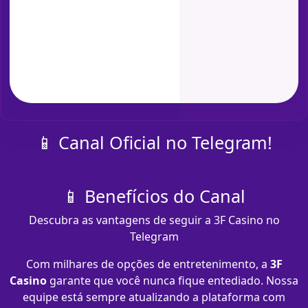
📱 Canal Oficial no Telegram!
📱 Benefícios do Canal
Descubra as vantagens de seguir a 3F Casino no
Telegram
Com milhares de opções de entretenimento, a
3F
Casino
garante que você nunca fique entediado. Nossa
equipe está sempre atualizando a plataforma com