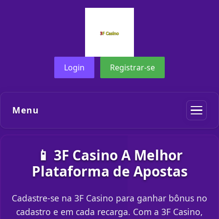
Login
Registrar-se
Menu
📱 3F Casino A Melhor
Plataforma de Apostas
Cadastre-se na 3F Casino para ganhar bônus no
cadastro e em cada recarga. Com a 3F Casino,