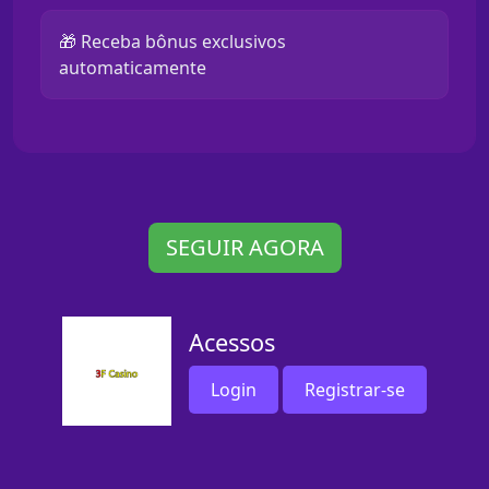
🎁 Receba bônus exclusivos
automaticamente
SEGUIR AGORA
Acessos
Login
Registrar-se