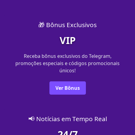
🎁 Bônus Exclusivos
VIP
Receba bônus exclusivos do Telegram,
promoções especiais e códigos promocionais
únicos!
Ver Bônus
📢 Notícias em Tempo Real
24/7