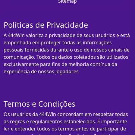
Sitemap
Políticas de Privacidade
A 444Win valoriza a privacidade de seus usuários e está
empenhada em proteger todas as informações
pessoais fornecidas durante o uso de nossos canais de
comunicação. Todos os dados coletados são utilizados
exclusivamente para fins de melhoria contínua da
experiência de nossos jogadores.
Termos e Condições
Os usuários da 444Win concordam em respeitar todas
as regras e regulamentos estabelecidos. É importante
ler e entender todos os termos antes de participar de