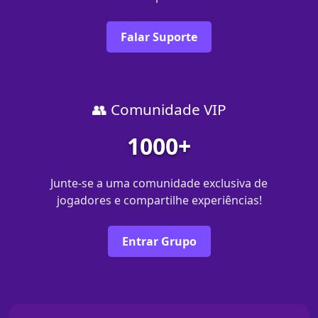
Falar Suporte
👥 Comunidade VIP
1000+
Junte-se a uma comunidade exclusiva de
jogadores e compartilhe experiências!
Entrar Grupo