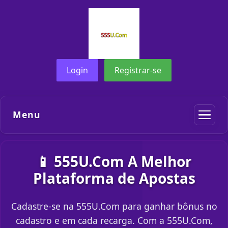
Login
Registrar-se
Menu
📱 555U.Com A Melhor
Plataforma de Apostas
Cadastre-se na 555U.Com para ganhar bônus no
cadastro e em cada recarga. Com a 555U.Com,