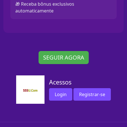
🎁 Receba bônus exclusivos
automaticamente
SEGUIR AGORA
Acessos
Login
Registrar-se