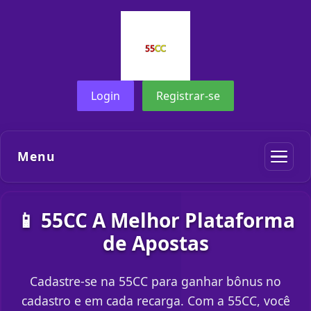
Login
Registrar-se
Menu
📱 55CC A Melhor Plataforma
de Apostas
Cadastre-se na 55CC para ganhar bônus no
cadastro e em cada recarga. Com a 55CC, você