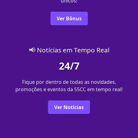
únicos!
Ver Bônus
📢 Notícias em Tempo Real
24/7
Fique por dentro de todas as novidades,
promoções e eventos da 55CC em tempo real!
Ver Notícias