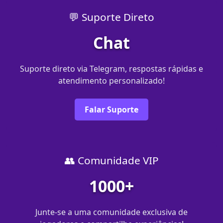
💬 Suporte Direto
Chat
Suporte direto via Telegram, respostas rápidas e
atendimento personalizado!
Falar Suporte
👥 Comunidade VIP
1000+
Junte-se a uma comunidade exclusiva de