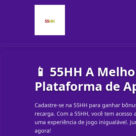
📱 55HH A Melho
Plataforma de A
Cadastre-se na 55HH para ganhar bônus
recarga. Com a 55HH, você tem acesso a
uma experiência de jogo inigualável. J
agora!