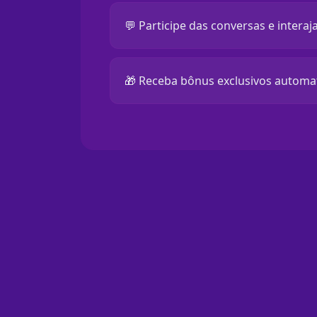
💬 Participe das conversas e interaj
🎁 Receba bônus exclusivos autom