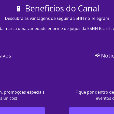
📱 Benefícios do Canal
Descubra as vantagens de seguir a 55HH no Telegram
 da marca uma variedade enorme de jogos da 55HH Brasil ,
sivos
📢 Notí
m, promoções especiais
Fique por dentro d
s únicos!
eventos 