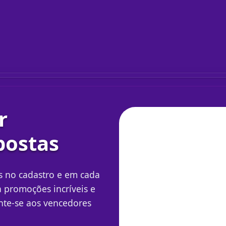
r
postas
 no cadastro e em cada
 promoções incríveis e
unte-se aos vencedores