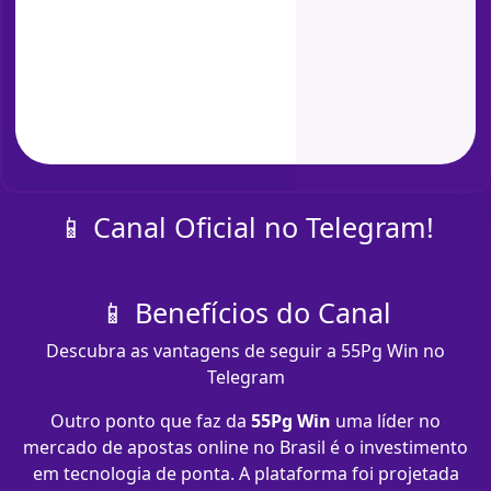
📱 Canal Oficial no Telegram!
📱 Benefícios do Canal
Descubra as vantagens de seguir a 55Pg Win no
Telegram
Outro ponto que faz da
55Pg Win
uma líder no
mercado de apostas online no Brasil é o investimento
em tecnologia de ponta. A plataforma foi projetada