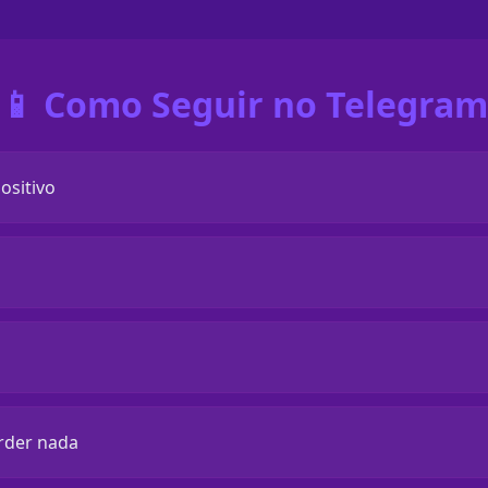
📱 Como Seguir no Telegram
ositivo
erder nada