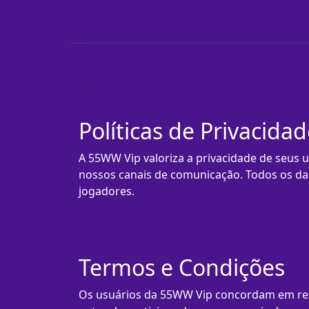
Políticas de Privacida
A 55WW Vip valoriza a privacidade de seus
nossos canais de comunicação. Todos os dad
jogadores.
Termos e Condições
Os usuários da 55WW Vip concordam em resp