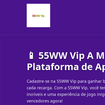
📱 55WW Vip A M
Plataforma de A
Cadastre-se na 55WW Vip para ganhar 
cada recarga. Com a 55WW Vip, você t
incríveis e uma experiência de jogo inig
vencedores agora!