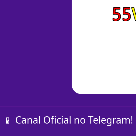
📱 Canal Oficial no Telegram!