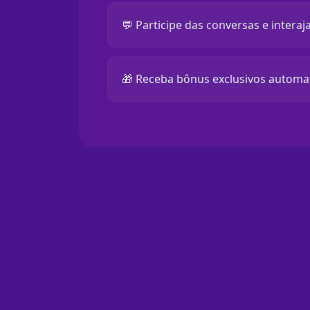
💬 Participe das conversas e interaj
🎁 Receba bônus exclusivos autom