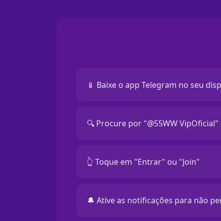
📱 Baixe o app Telegram no seu disp
🔍 Procure por "@55WW VipOficial"
👆 Toque em "Entrar" ou "Join"
🔔 Ative as notificações para não p