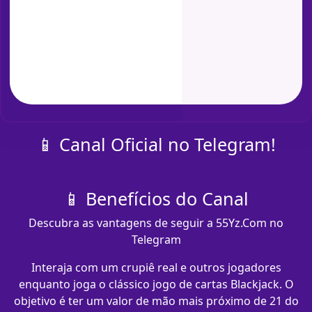
📱 Canal Oficial no Telegram!
📱 Benefícios do Canal
Descubra as vantagens de seguir a 55Yz.Com no
Telegram
Interaja com um crupiê real e outros jogadores
enquanto joga o clássico jogo de cartas Blackjack. O
objetivo é ter um valor de mão mais próximo de 21 do