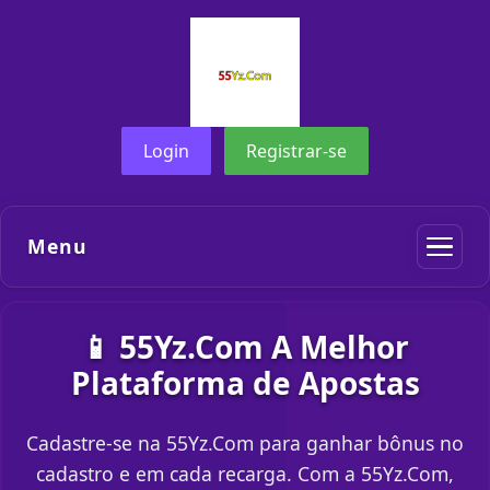
Login
Registrar-se
Menu
📱 55Yz.Com A Melhor
Plataforma de Apostas
Cadastre-se na 55Yz.Com para ganhar bônus no
cadastro e em cada recarga. Com a 55Yz.Com,