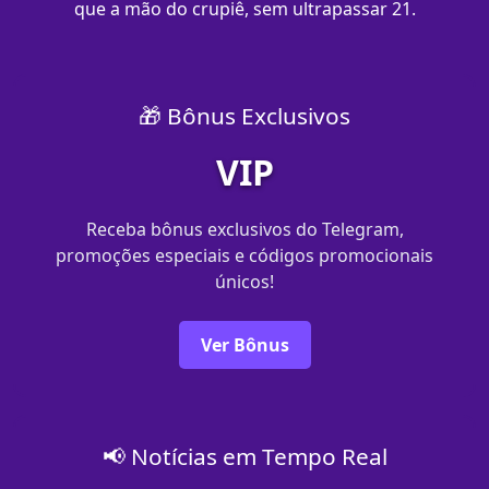
que a mão do crupiê, sem ultrapassar 21.
🎁 Bônus Exclusivos
VIP
Receba bônus exclusivos do Telegram,
promoções especiais e códigos promocionais
únicos!
Ver Bônus
📢 Notícias em Tempo Real