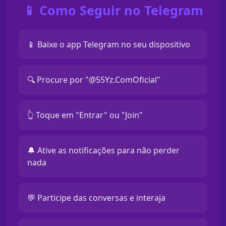
📱 Como Seguir no Telegram
📱 Baixe o app Telegram no seu dispositivo
🔍 Procure por "@55Yz.ComOficial"
👆 Toque em "Entrar" ou "Join"
🔔 Ative as notificações para não perder
nada
💬 Participe das conversas e interaja