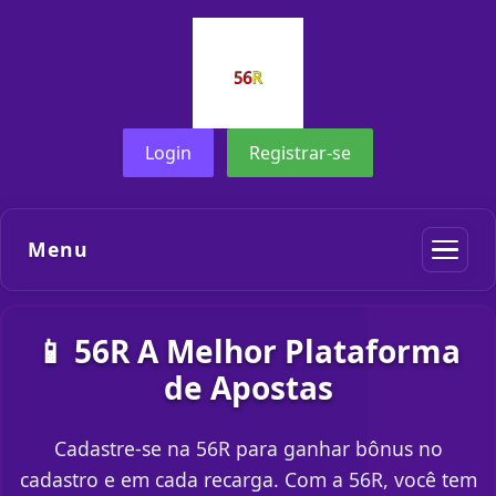
Login
Registrar-se
Menu
📱 56R A Melhor Plataforma
de Apostas
Cadastre-se na 56R para ganhar bônus no
cadastro e em cada recarga. Com a 56R, você tem