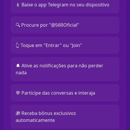
📱 Baixe o app Telegram no seu dispositivo
🔍 Procure por "@56ROficial"
👆 Toque em "Entrar" ou "Join"
🔔 Ative as notificações para não perder
nada
💬 Participe das conversas e interaja
🎁 Receba bônus exclusivos
automaticamente