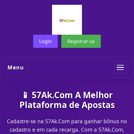
Login
Registrar-se
Menu
📱 57Ak.Com A Melhor
Plataforma de Apostas
Cadastre-se na 57Ak.Com para ganhar bônus no
cadastro e em cada recarga. Com a 57Ak.Com,