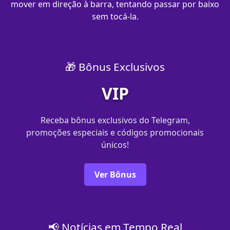
mover em direção à barra, tentando passar por baixo
sem tocá-la.
🎁 Bônus Exclusivos
VIP
Receba bônus exclusivos do Telegram,
promoções especiais e códigos promocionais
únicos!
Ver Bônus
📢 Notícias em Tempo Real