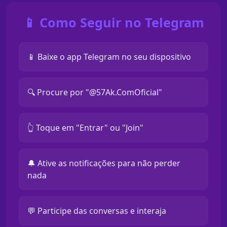
📱 Como Seguir no Telegram
📱 Baixe o app Telegram no seu dispositivo
🔍 Procure por "@57Ak.ComOficial"
👆 Toque em "Entrar" ou "Join"
🔔 Ative as notificações para não perder
nada
💬 Participe das conversas e interaja