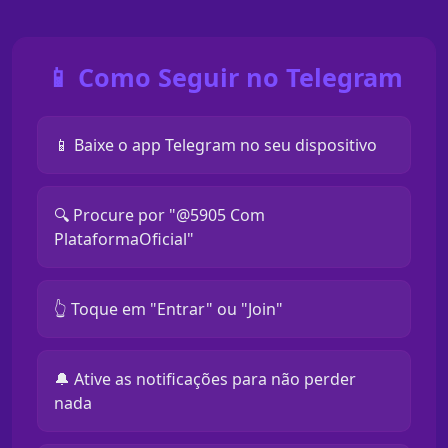
📱 Como Seguir no Telegram
📱 Baixe o app Telegram no seu dispositivo
🔍 Procure por "@5905 Com
PlataformaOficial"
👆 Toque em "Entrar" ou "Join"
🔔 Ative as notificações para não perder
nada