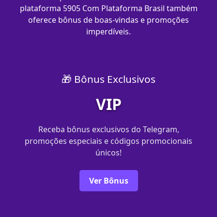
plataforma 5905 Com Plataforma Brasil também
oferece bônus de boas-vindas e promoções
imperdíveis.
🎁 Bônus Exclusivos
VIP
Receba bônus exclusivos do Telegram,
promoções especiais e códigos promocionais
únicos!
Ver Bônus