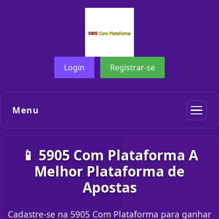
Login
Registrar-se
Menu
📱 5905 Com Plataforma A
Melhor Plataforma de
Apostas
Cadastre-se na 5905 Com Plataforma para ganhar