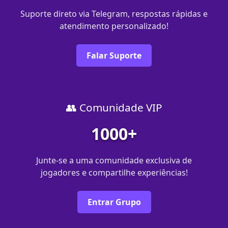
Suporte direto via Telegram, respostas rápidas e
atendimento personalizado!
Falar Suporte
👥 Comunidade VIP
1000+
Junte-se a uma comunidade exclusiva de
jogadores e compartilhe experiências!
Entrar Grupo