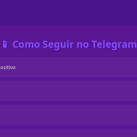
📱 Como Seguir no Telegram
ositivo