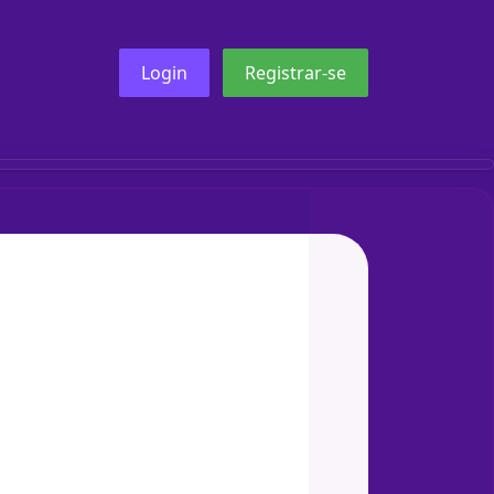
Login
Registrar-se