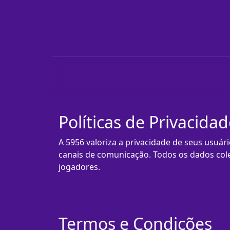
Políticas de Privacida
A 5956 valoriza a privacidade de seus usuá
canais de comunicação. Todos os dados cole
jogadores.
Termos e Condições