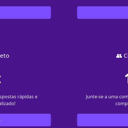
reto
👥 
t
espostas rápidas e
Junte-se a uma com
lizado!
compa
e