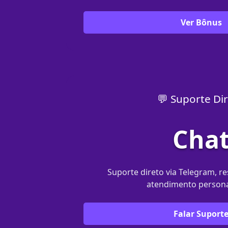
Ver Bônus
💬 Suporte Di
Cha
Suporte direto via Telegram, r
atendimento persona
Falar Suport