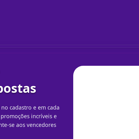
postas
 no cadastro e em cada
 promoções incríveis e
unte-se aos vencedores