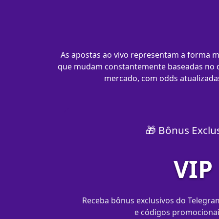
As apostas ao vivo representam a forma m
que mudam constantemente baseadas no qu
mercado, com odds atualizadas
🎁 Bônus Exclu
VIP
Receba bônus exclusivos do Telegra
e códigos promocionai