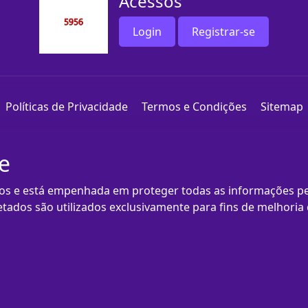
Acessos
Login
Registrar-se
Políticas de Privacidade
Termos e Condições
Sitemap
de
rios e está empenhada em proteger todas as informações p
tados são utilizados exclusivamente para fins de melhoria