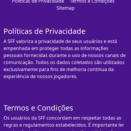
Políticas de Privacidade
Termos e Condições
Sitemap
Políticas de Privacidade
A 5FF valoriza a privacidade de seus usuários e está
empenhada em proteger todas as informações
pessoais fornecidas durante o uso de nossos canais de
comunicação. Todos os dados coletados são utilizados
exclusivamente para fins de melhoria contínua da
experiência de nossos jogadores.
Termos e Condições
Os usuários da 5FF concordam em respeitar todas as
regras e regulamentos estabelecidos. É importante ler