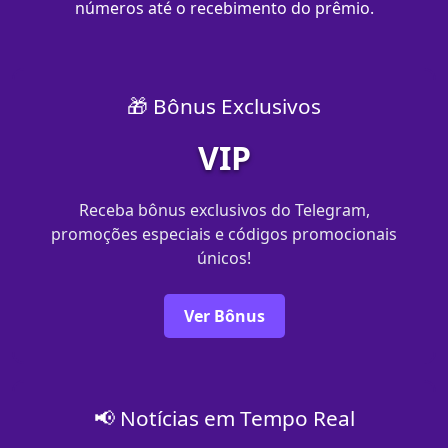
números até o recebimento do prêmio.
🎁 Bônus Exclusivos
VIP
Receba bônus exclusivos do Telegram,
promoções especiais e códigos promocionais
únicos!
Ver Bônus
📢 Notícias em Tempo Real