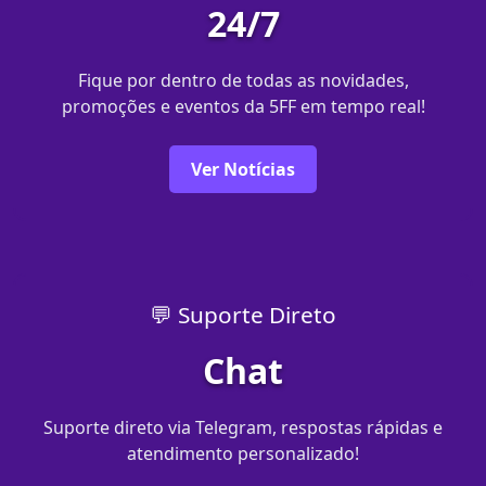
24/7
Fique por dentro de todas as novidades,
promoções e eventos da 5FF em tempo real!
Ver Notícias
💬 Suporte Direto
Chat
Suporte direto via Telegram, respostas rápidas e
atendimento personalizado!