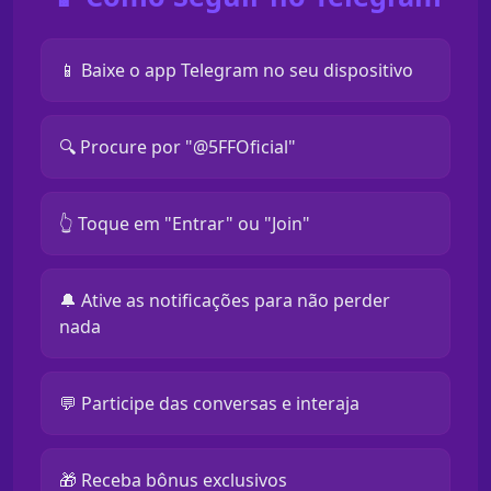
📱 Baixe o app Telegram no seu dispositivo
🔍 Procure por "@5FFOficial"
👆 Toque em "Entrar" ou "Join"
🔔 Ative as notificações para não perder
nada
💬 Participe das conversas e interaja
🎁 Receba bônus exclusivos