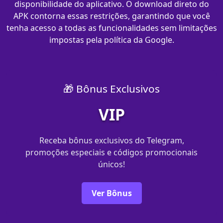
disponibilidade do aplicativo. O download direto do
APK contorna essas restrições, garantindo que você
tenha acesso a todas as funcionalidades sem limitações
impostas pela política da Google.
🎁 Bônus Exclusivos
VIP
Receba bônus exclusivos do Telegram,
promoções especiais e códigos promocionais
únicos!
Ver Bônus