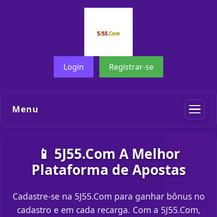
Login
Registrar-se
Menu
📱 5J55.Com A Melhor
Plataforma de Apostas
Cadastre-se na 5J55.Com para ganhar bônus no
cadastro e em cada recarga. Com a 5J55.Com,