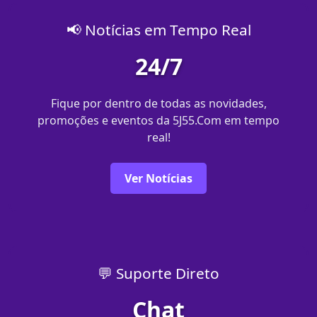
📢 Notícias em Tempo Real
24/7
Fique por dentro de todas as novidades,
promoções e eventos da 5J55.Com em tempo
real!
Ver Notícias
💬 Suporte Direto
Chat