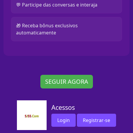
💬 Participe das conversas e interaja
🎁 Receba bônus exclusivos
automaticamente
SEGUIR AGORA
Acessos
Login
Registrar-se