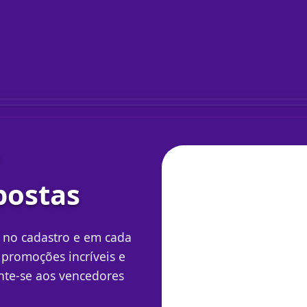
postas
 no cadastro e em cada
 promoções incríveis e
unte-se aos vencedores