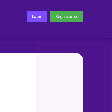
Login
Registrar-se