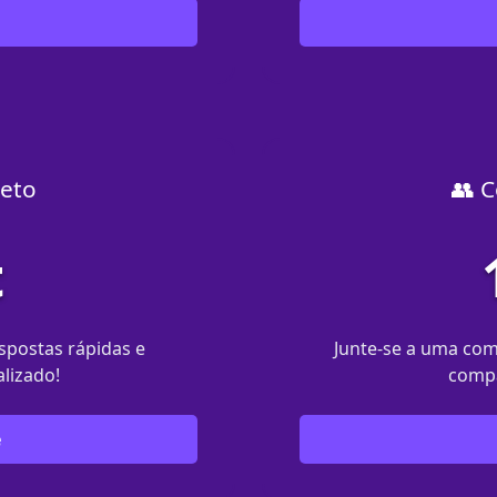
reto
👥 
t
espostas rápidas e
Junte-se a uma com
lizado!
compa
e