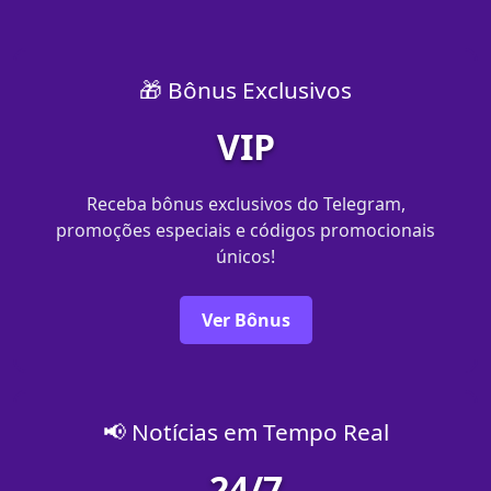
🎁 Bônus Exclusivos
VIP
Receba bônus exclusivos do Telegram,
promoções especiais e códigos promocionais
únicos!
Ver Bônus
📢 Notícias em Tempo Real
24/7