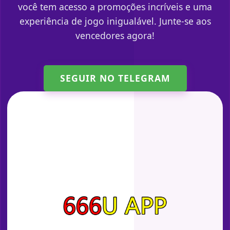
você tem acesso a promoções incríveis e uma
experiência de jogo inigualável. Junte-se aos
vencedores agora!
SEGUIR NO TELEGRAM