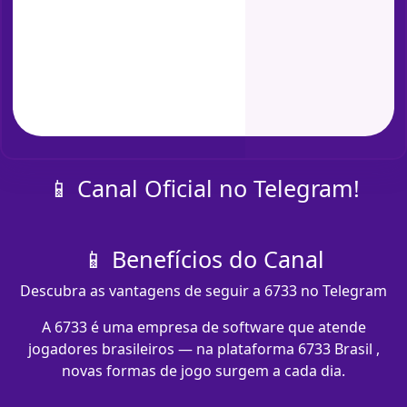
📱 Canal Oficial no Telegram!
📱 Benefícios do Canal
Descubra as vantagens de seguir a 6733 no Telegram
A 6733 é uma empresa de software que atende
jogadores brasileiros — na plataforma 6733 Brasil ,
novas formas de jogo surgem a cada dia.