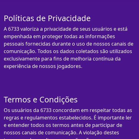
Políticas de Privacidade
A 6733 valoriza a privacidade de seus usuários e está
empenhada em proteger todas as informações
pessoais fornecidas durante o uso de nossos canais de
comunicação. Todos os dados coletados são utilizados
exclusivamente para fins de melhoria contínua da
experiência de nossos jogadores.
Termos e Condições
Os usuários da 6733 concordam em respeitar todas as
regras e regulamentos estabelecidos. É importante ler
e entender todos os termos antes de participar de
nossos canais de comunicação. A violação destes