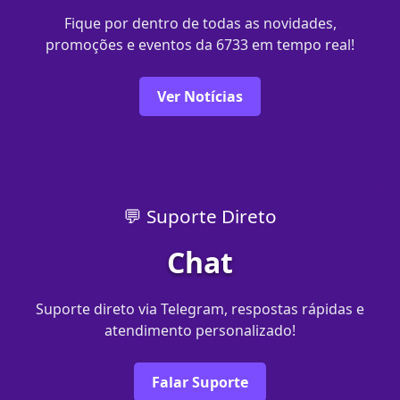
Fique por dentro de todas as novidades,
promoções e eventos da 6733 em tempo real!
Ver Notícias
💬 Suporte Direto
Chat
Suporte direto via Telegram, respostas rápidas e
atendimento personalizado!
Falar Suporte