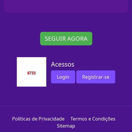
SEGUIR AGORA
Acessos
Login
Registrar-se
Políticas de Privacidade
Termos e Condições
Sitemap