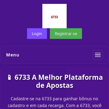
Login
Registrar-se
Menu
📱 6733 A Melhor Plataforma
de Apostas
Cadastre-se na 6733 para ganhar bônus no
cadastro e em cada recarga. Com a 6733, você