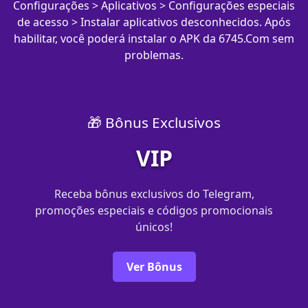
Configurações > Aplicativos > Configurações especiais
de acesso > Instalar aplicativos desconhecidos. Após
habilitar, você poderá instalar o APK da 6745.Com sem
problemas.
🎁 Bônus Exclusivos
VIP
Receba bônus exclusivos do Telegram,
promoções especiais e códigos promocionais
únicos!
Ver Bônus