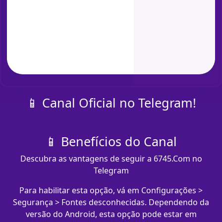
📱 Canal Oficial no Telegram!
📱 Benefícios do Canal
Descubra as vantagens de seguir a 6745.Com no
Telegram
Para habilitar esta opção, vá em Configurações >
Segurança > Fontes desconhecidas. Dependendo da
versão do Android, esta opção pode estar em