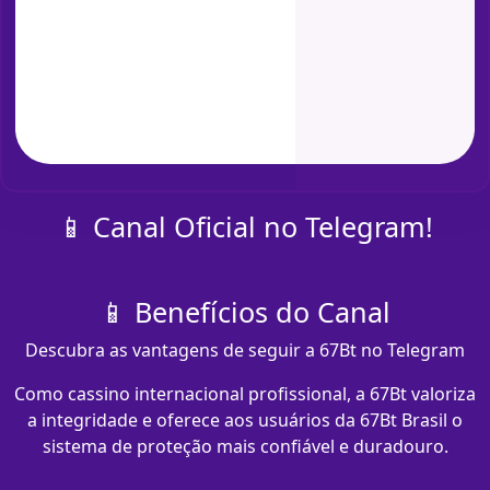
📱 Canal Oficial no Telegram!
📱 Benefícios do Canal
Descubra as vantagens de seguir a 67Bt no Telegram
Como cassino internacional profissional, a 67Bt valoriza
a integridade e oferece aos usuários da 67Bt Brasil o
sistema de proteção mais confiável e duradouro.