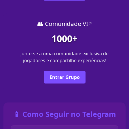
👥 Comunidade VIP
1000+
Junte-se a uma comunidade exclusiva de
jogadores e compartilhe experiências!
Entrar Grupo
📱 Como Seguir no Telegram