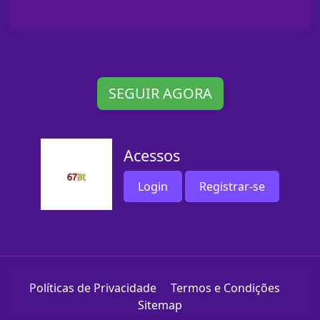
SEGUIR AGORA
Acessos
Login
Registrar-se
Políticas de Privacidade
Termos e Condições
Sitemap