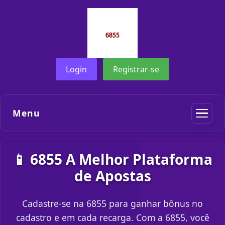
Login
Registrar-se
Menu
📱 6855 A Melhor Plataforma
de Apostas
Cadastre-se na 6855 para ganhar bônus no
cadastro e em cada recarga. Com a 6855, você