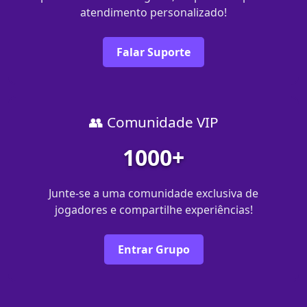
atendimento personalizado!
Falar Suporte
👥 Comunidade VIP
1000+
Junte-se a uma comunidade exclusiva de
jogadores e compartilhe experiências!
Entrar Grupo