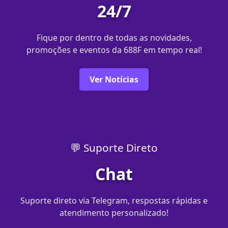
24/7
Fique por dentro de todas as novidades,
promoções e eventos da 688F em tempo real!
Ver Notícias
💬 Suporte Direto
Chat
Suporte direto via Telegram, respostas rápidas e
atendimento personalizado!