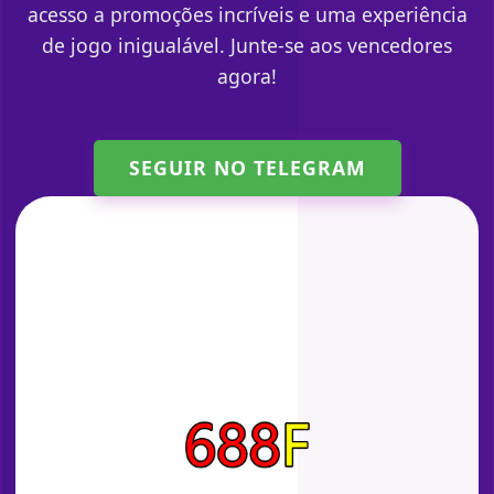
acesso a promoções incríveis e uma experiência
de jogo inigualável. Junte-se aos vencedores
agora!
SEGUIR NO TELEGRAM