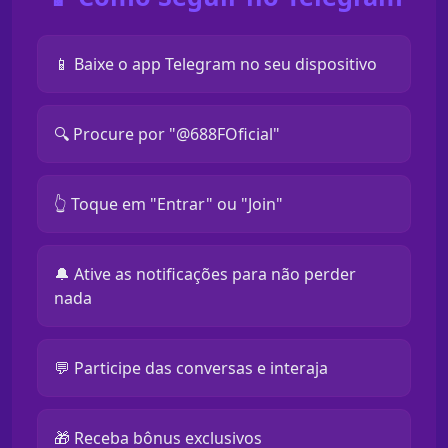
📱 Baixe o app Telegram no seu dispositivo
🔍 Procure por "@688FOficial"
👆 Toque em "Entrar" ou "Join"
🔔 Ative as notificações para não perder
nada
💬 Participe das conversas e interaja
🎁 Receba bônus exclusivos