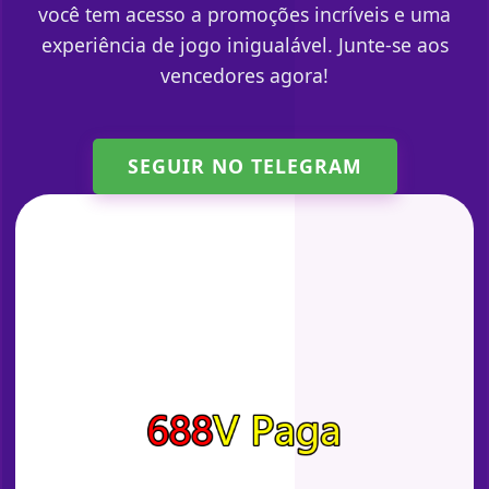
você tem acesso a promoções incríveis e uma
experiência de jogo inigualável. Junte-se aos
vencedores agora!
SEGUIR NO TELEGRAM