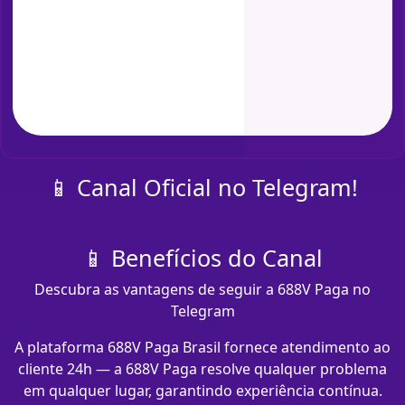
📱 Canal Oficial no Telegram!
📱 Benefícios do Canal
Descubra as vantagens de seguir a 688V Paga no
Telegram
A plataforma 688V Paga Brasil fornece atendimento ao
cliente 24h — a 688V Paga resolve qualquer problema
em qualquer lugar, garantindo experiência contínua.