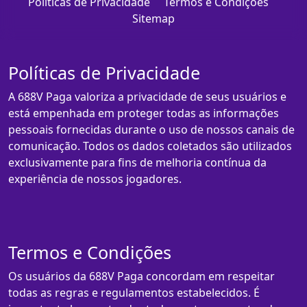
Políticas de Privacidade
Termos e Condições
Sitemap
Políticas de Privacidade
A 688V Paga valoriza a privacidade de seus usuários e
está empenhada em proteger todas as informações
pessoais fornecidas durante o uso de nossos canais de
comunicação. Todos os dados coletados são utilizados
exclusivamente para fins de melhoria contínua da
experiência de nossos jogadores.
Termos e Condições
Os usuários da 688V Paga concordam em respeitar
todas as regras e regulamentos estabelecidos. É