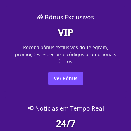
🎁 Bônus Exclusivos
VIP
Receba bônus exclusivos do Telegram,
promoções especiais e códigos promocionais
únicos!
Ver Bônus
📢 Notícias em Tempo Real
24/7