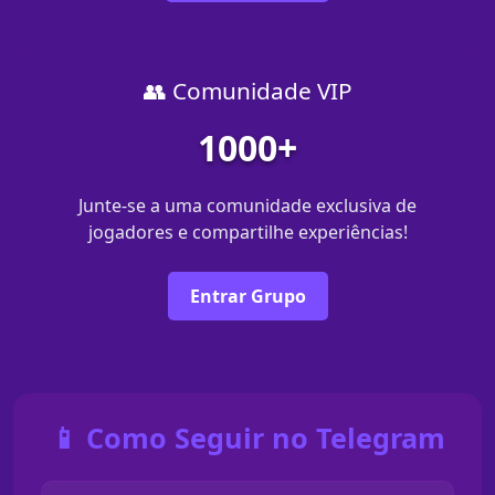
👥 Comunidade VIP
1000+
Junte-se a uma comunidade exclusiva de
jogadores e compartilhe experiências!
Entrar Grupo
📱 Como Seguir no Telegram