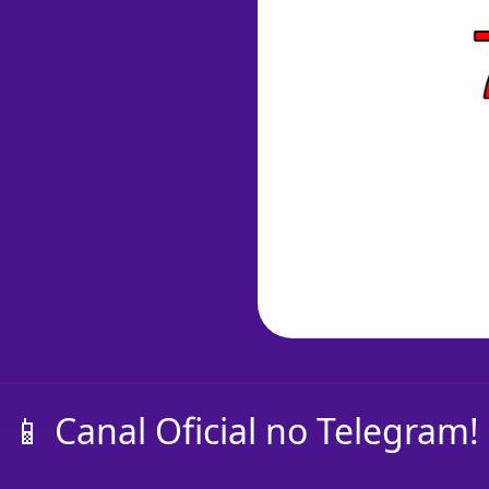
📱 Canal Oficial no Telegram!