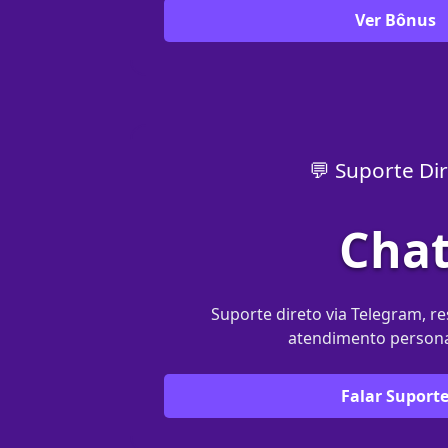
Ver Bônus
💬 Suporte Di
Cha
Suporte direto via Telegram, r
atendimento persona
Falar Suport