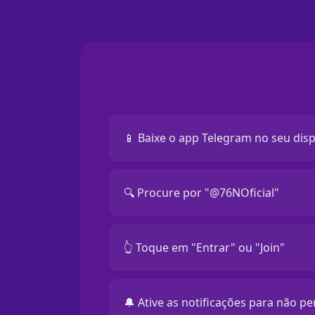
📱 Baixe o app Telegram no seu disp
🔍 Procure por "@76NOficial"
👆 Toque em "Entrar" ou "Join"
🔔 Ative as notificações para não p