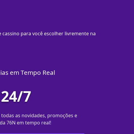
 cassino para você escolher livremente na
cias em Tempo Real
24/7
e todas as novidades, promoções e
 da 76N em tempo real!