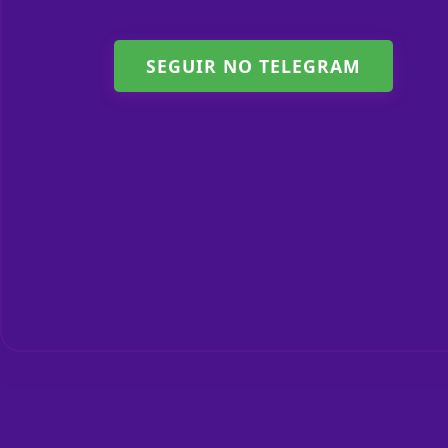
SEGUIR NO TELEGRAM