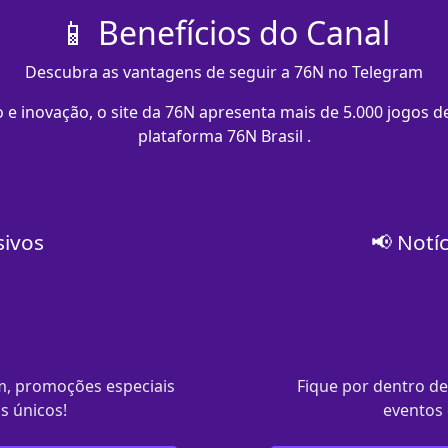
📱 Benefícios do Canal
Descubra as vantagens de seguir a 76N no Telegram
e inovação, o site da 76N apresenta mais de 5.000 jogos de
plataforma 76N Brasil .
sivos
📢 Notí
m, promoções especiais
Fique por dentro d
s únicos!
eventos