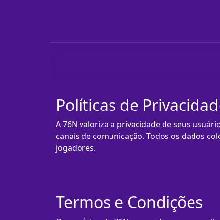
Políticas de Privacida
A 76N valoriza a privacidade de seus usuár
canais de comunicação. Todos os dados cole
jogadores.
Termos e Condições