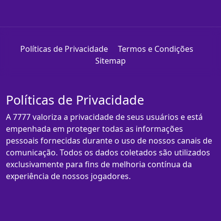
Políticas de Privacidade
Termos e Condições
Sitemap
Políticas de Privacidade
A 7777 valoriza a privacidade de seus usuários e está
empenhada em proteger todas as informações
pessoais fornecidas durante o uso de nossos canais de
comunicação. Todos os dados coletados são utilizados
exclusivamente para fins de melhoria contínua da
experiência de nossos jogadores.