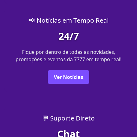
📢 Notícias em Tempo Real
24/7
Fique por dentro de todas as novidades,
promoções e eventos da 7777 em tempo real!
Ver Notícias
💬 Suporte Direto
Chat