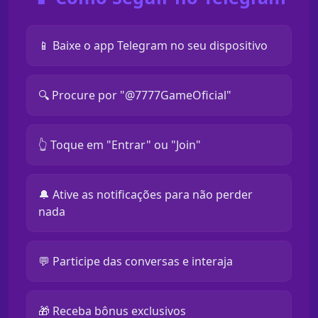
📱 Baixe o app Telegram no seu dispositivo
🔍 Procure por "@7777GameOficial"
👆 Toque em "Entrar" ou "Join"
🔔 Ative as notificações para não perder
nada
💬 Participe das conversas e interaja
🎁 Receba bônus exclusivos