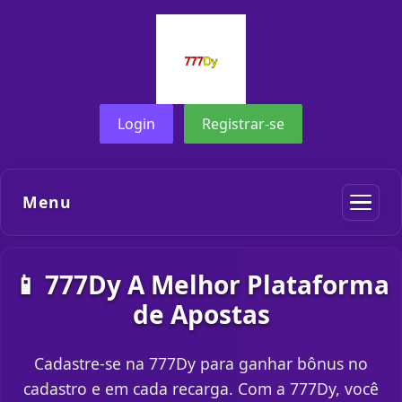
Login
Registrar-se
Menu
📱 777Dy A Melhor Plataforma
de Apostas
Cadastre-se na 777Dy para ganhar bônus no
cadastro e em cada recarga. Com a 777Dy, você