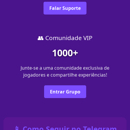
Falar Suporte
👥 Comunidade VIP
1000+
Junte-se a uma comunidade exclusiva de
jogadores e compartilhe experiências!
Entrar Grupo
📱 Como Seguir no Telegram