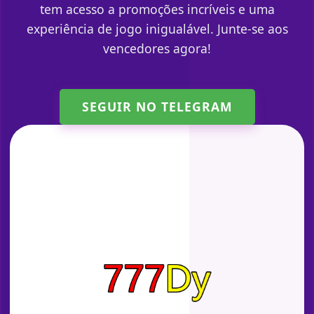
tem acesso a promoções incríveis e uma
experiência de jogo inigualável. Junte-se aos
vencedores agora!
SEGUIR NO TELEGRAM