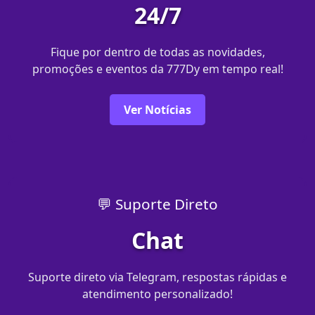
24/7
Fique por dentro de todas as novidades,
promoções e eventos da 777Dy em tempo real!
Ver Notícias
💬 Suporte Direto
Chat
Suporte direto via Telegram, respostas rápidas e
atendimento personalizado!