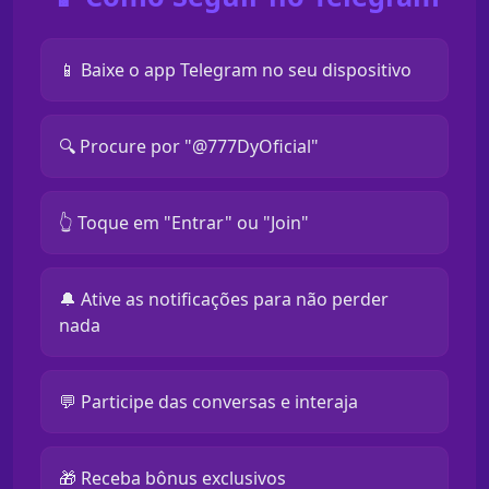
📱 Baixe o app Telegram no seu dispositivo
🔍 Procure por "@777DyOficial"
👆 Toque em "Entrar" ou "Join"
🔔 Ative as notificações para não perder
nada
💬 Participe das conversas e interaja
🎁 Receba bônus exclusivos