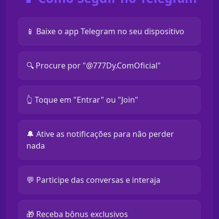
📱 Baixe o app Telegram no seu dispositivo
🔍 Procure por "@777Dy.ComOficial"
👆 Toque em "Entrar" ou "Join"
🔔 Ative as notificações para não perder
nada
💬 Participe das conversas e interaja
🎁 Receba bônus exclusivos