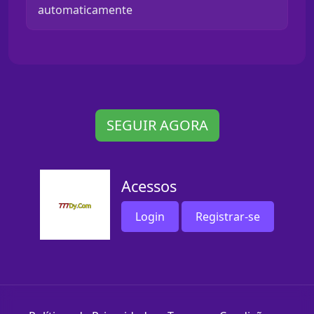
automaticamente
SEGUIR AGORA
Acessos
Login
Registrar-se