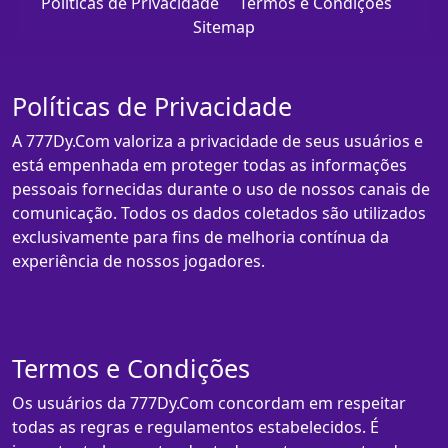
Políticas de Privacidade
Termos e Condições
Sitemap
Políticas de Privacidade
A 777Dy.Com valoriza a privacidade de seus usuários e
está empenhada em proteger todas as informações
pessoais fornecidas durante o uso de nossos canais de
comunicação. Todos os dados coletados são utilizados
exclusivamente para fins de melhoria contínua da
experiência de nossos jogadores.
Termos e Condições
Os usuários da 777Dy.Com concordam em respeitar
todas as regras e regulamentos estabelecidos. É