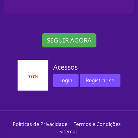
SEGUIR AGORA
Acessos
Login
Registrar-se
Políticas de Privacidade
Termos e Condições
Sitemap