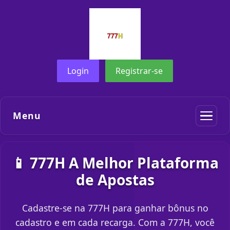
Login
Registrar-se
Menu
📱 777H A Melhor Plataforma
de Apostas
Cadastre-se na 777H para ganhar bônus no
cadastro e em cada recarga. Com a 777H, você