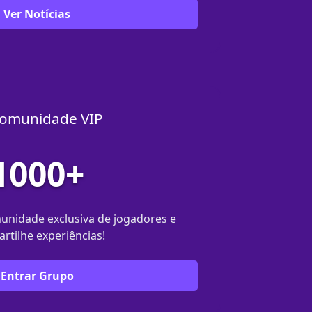
Ver Notícias
Comunidade VIP
1000+
unidade exclusiva de jogadores e
rtilhe experiências!
Entrar Grupo