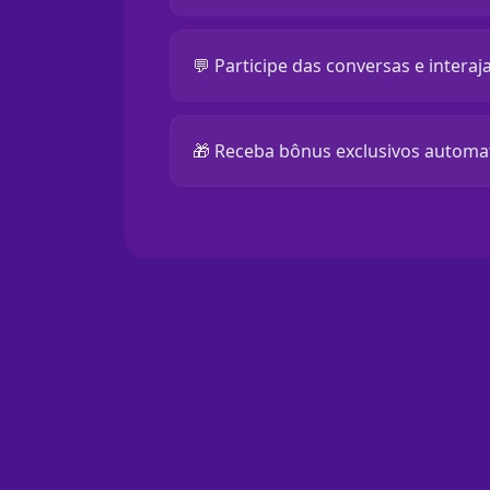
💬 Participe das conversas e interaj
🎁 Receba bônus exclusivos autom