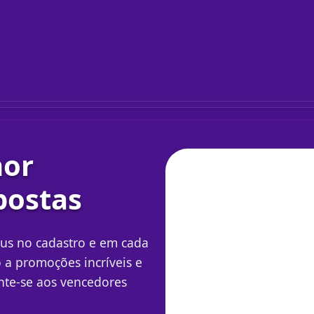
hor
postas
us no cadastro e em cada
 a promoções incríveis e
unte-se aos vencedores