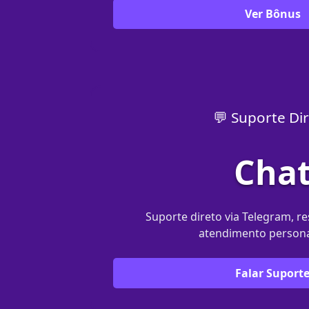
Ver Bônus
💬 Suporte Di
Cha
Suporte direto via Telegram, r
atendimento persona
Falar Suport