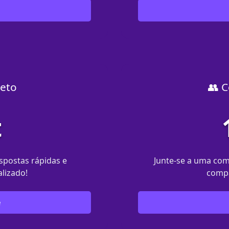
reto
👥 
t
espostas rápidas e
Junte-se a uma com
lizado!
compa
e