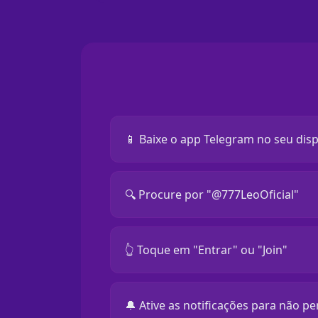
📱 Baixe o app Telegram no seu disp
🔍 Procure por "@777LeoOficial"
👆 Toque em "Entrar" ou "Join"
🔔 Ative as notificações para não p