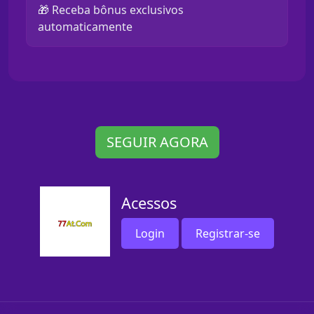
🎁 Receba bônus exclusivos
automaticamente
SEGUIR AGORA
Acessos
Login
Registrar-se