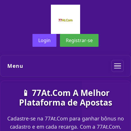
Login
Registrar-se
Menu
📱 77At.Com A Melhor
Plataforma de Apostas
Cadastre-se na 77At.Com para ganhar bônus no
cadastro e em cada recarga. Com a 77At.Com,