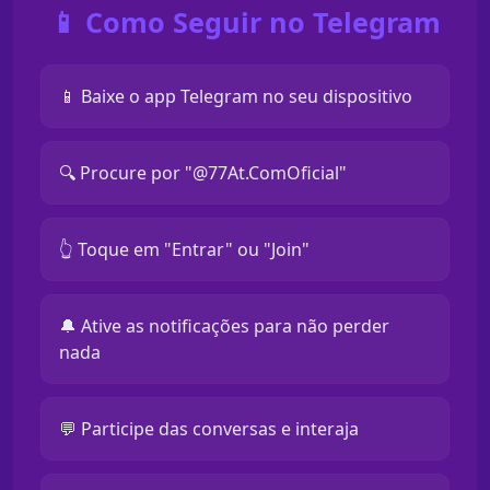
📱 Como Seguir no Telegram
📱 Baixe o app Telegram no seu dispositivo
🔍 Procure por "@77At.ComOficial"
👆 Toque em "Entrar" ou "Join"
🔔 Ative as notificações para não perder
nada
💬 Participe das conversas e interaja