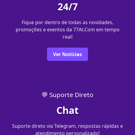
24/7
Fique por dentro de todas as novidades,
promoções e eventos da 77At.Com em tempo
real!
Ver Notícias
💬 Suporte Direto
Chat
Suporte direto via Telegram, respostas rápidas e
atendimento personalizado!