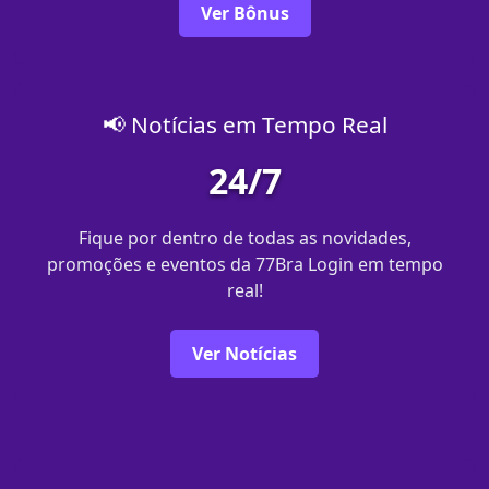
Ver Bônus
📢 Notícias em Tempo Real
24/7
Fique por dentro de todas as novidades,
promoções e eventos da 77Bra Login em tempo
real!
Ver Notícias