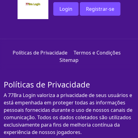
Login
Registrar-se
Políticas de Privacidade
Termos e Condições
Sitemap
Políticas de Privacidade
A 77Bra Login valoriza a privacidade de seus usuários e
está empenhada em proteger todas as informações
pessoais fornecidas durante o uso de nossos canais de
comunicação. Todos os dados coletados são utilizados
exclusivamente para fins de melhoria contínua da
experiência de nossos jogadores.