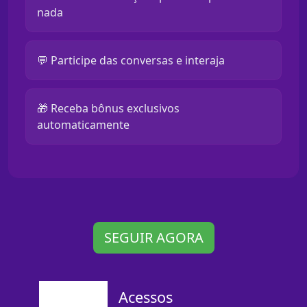
nada
💬 Participe das conversas e interaja
🎁 Receba bônus exclusivos
automaticamente
SEGUIR AGORA
Acessos