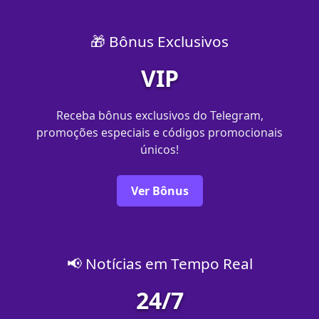
🎁 Bônus Exclusivos
VIP
Receba bônus exclusivos do Telegram,
promoções especiais e códigos promocionais
únicos!
Ver Bônus
📢 Notícias em Tempo Real
24/7