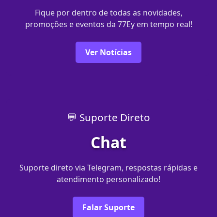
Fique por dentro de todas as novidades,
promoções e eventos da 77Ey em tempo real!
Ver Notícias
💬 Suporte Direto
Chat
Suporte direto via Telegram, respostas rápidas e
atendimento personalizado!
Falar Suporte