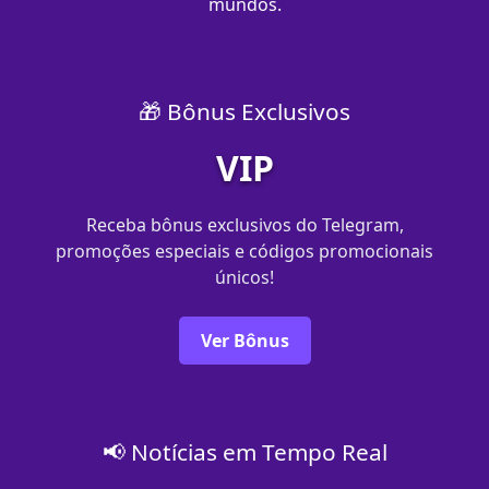
mundos.
🎁 Bônus Exclusivos
VIP
Receba bônus exclusivos do Telegram,
promoções especiais e códigos promocionais
únicos!
Ver Bônus
📢 Notícias em Tempo Real