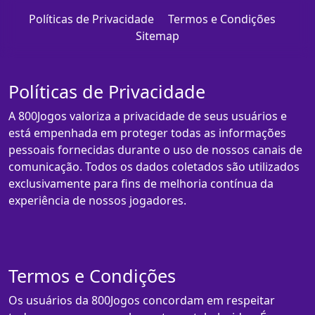
Políticas de Privacidade
Termos e Condições
Sitemap
Políticas de Privacidade
A 800Jogos valoriza a privacidade de seus usuários e
está empenhada em proteger todas as informações
pessoais fornecidas durante o uso de nossos canais de
comunicação. Todos os dados coletados são utilizados
exclusivamente para fins de melhoria contínua da
experiência de nossos jogadores.
Termos e Condições
Os usuários da 800Jogos concordam em respeitar