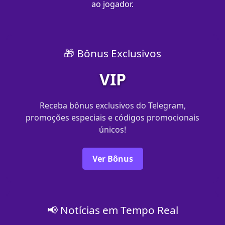
ao jogador.
🎁 Bônus Exclusivos
VIP
Receba bônus exclusivos do Telegram,
promoções especiais e códigos promocionais
únicos!
Ver Bônus
📢 Notícias em Tempo Real