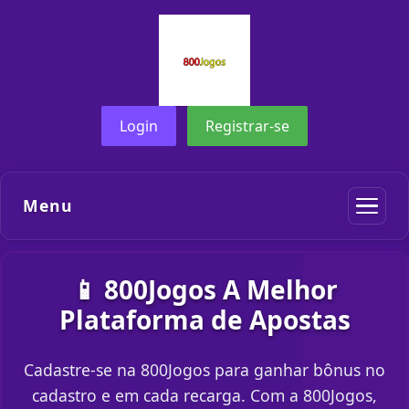
Login
Registrar-se
Menu
📱 800Jogos A Melhor
Plataforma de Apostas
Cadastre-se na 800Jogos para ganhar bônus no
cadastro e em cada recarga. Com a 800Jogos,