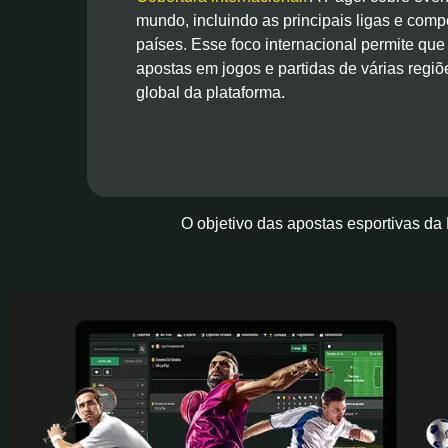
mundo, incluindo as principais ligas e comp
países. Esse foco internacional permite qu
apostas em jogos e partidas de várias regi
global da plataforma.
O objetivo das apostas esportivas da