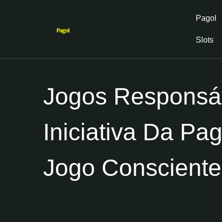
Pagol
Slots
Jogos Responsáv
Iniciativa Da Pa
Jogo Consciente