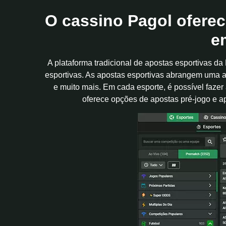
O cassino Pagol ofere
e
A plataforma tradicional de apostas esportivas d
esportivas. As apostas esportivas abrangem uma amp
e muito mais. Em cada esporte, é possível faze
oferece opções de apostas pré-jogo e ap