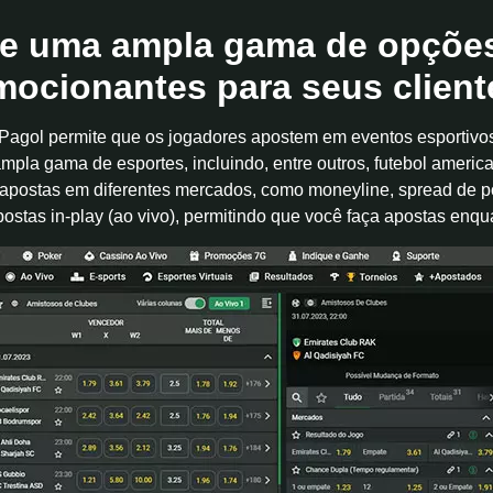
ce uma ampla gama de opções
mocionantes para seus client
a Pagol permite que os jogadores apostem em eventos esportivo
la gama de esportes, incluindo, entre outros, futebol americano
r apostas em diferentes mercados, como moneyline, spread de po
ostas in-play (ao vivo), permitindo que você faça apostas enqu